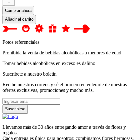
－
Comprar ahora
Añadir al carrito
Fotos referenciales
Prohibida la venta de bebidas alcohólicas a menores de edad
Tomar bebidas alcohólicas en exceso es dañino
Suscríbete a nuestro boletín
Recibe nuestros correos y sé el primero en enterarte de nuestras
ofertas exclusivas, promociones y mucho más.
Suscribirse
Llevamos más de 30 años entregando amor a través de flores y
regalos.
Cada entrega es única para nosotros: combinamos flores hermosas,