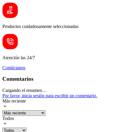
Productos cuidadosamente seleccionadas
Atención las 24/7
Contáctanos
Comentarios
Cargando el resumen…
Por favor, inicia sesión para escribir un comentario.
Más reciente
Todos