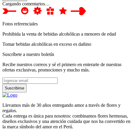
Cargando comentarios…
Fotos referenciales
Prohibida la venta de bebidas alcohólicas a menores de edad
Tomar bebidas alcohólicas en exceso es dañino
Suscríbete a nuestro boletín
Recibe nuestros correos y sé el primero en enterarte de nuestras
ofertas exclusivas, promociones y mucho más.
Suscribirse
Llevamos más de 30 años entregando amor a través de flores y
regalos.
Cada entrega es única para nosotros: combinamos flores hermosas,
diseños exclusivos y una atención cuidada que nos ha convertido en
la marca símbolo del amor en el Perú.