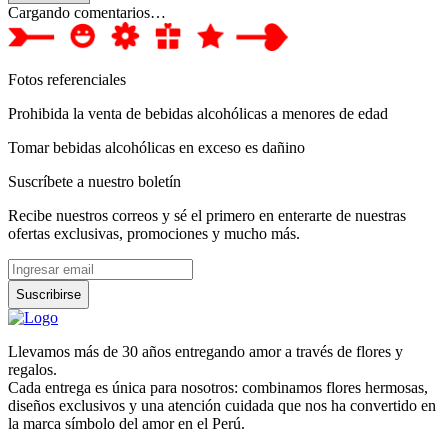
Cargando comentarios…
Fotos referenciales
Prohibida la venta de bebidas alcohólicas a menores de edad
Tomar bebidas alcohólicas en exceso es dañino
Suscríbete a nuestro boletín
Recibe nuestros correos y sé el primero en enterarte de nuestras
ofertas exclusivas, promociones y mucho más.
Suscribirse
Llevamos más de 30 años entregando amor a través de flores y
regalos.
Cada entrega es única para nosotros: combinamos flores hermosas,
diseños exclusivos y una atención cuidada que nos ha convertido en
la marca símbolo del amor en el Perú.