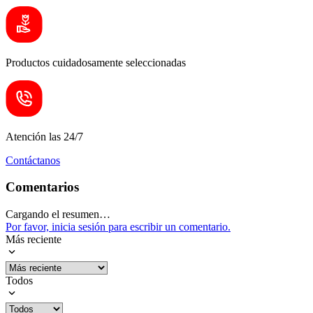
Productos cuidadosamente seleccionadas
Atención las 24/7
Contáctanos
Comentarios
Cargando el resumen…
Por favor, inicia sesión para escribir un comentario.
Más reciente
Todos