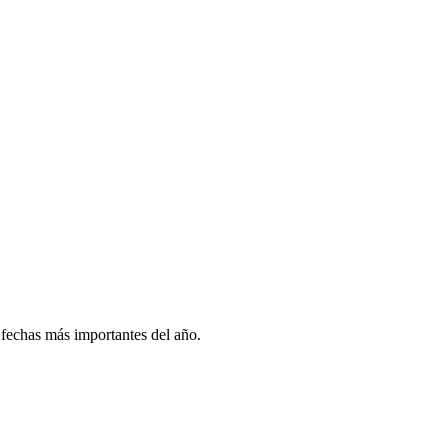
 fechas más importantes del año.