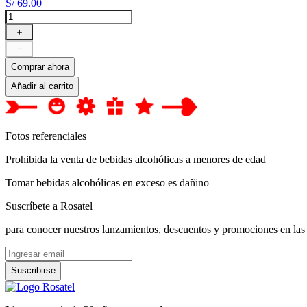
S/
69
.
00
＋
－
Comprar ahora
Añadir al carrito
Fotos referenciales
Prohibida la venta de bebidas alcohólicas a menores de edad
Tomar bebidas alcohólicas en exceso es dañino
Suscríbete a Rosatel
para conocer nuestros lanzamientos, descuentos y promociones en las
Suscribirse