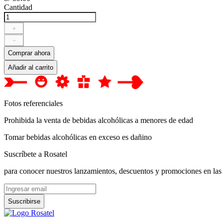
Cantidad
＋
－
Comprar ahora
Añadir al carrito
Fotos referenciales
Prohibida la venta de bebidas alcohólicas a menores de edad
Tomar bebidas alcohólicas en exceso es dañino
Suscríbete a Rosatel
para conocer nuestros lanzamientos, descuentos y promociones en las
Suscribirse