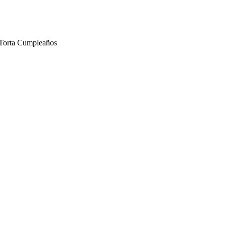
Torta Cumpleaños