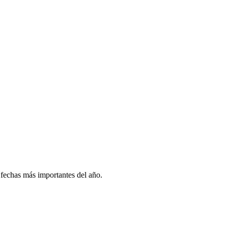
 fechas más importantes del año.