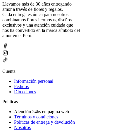
Llevamos más de 30 años entregando
amor a través de flores y regalos.
Cada entrega es única para nosotros:
combinamos flores hermosas, diseños
exclusivos y una atención cuidada que
nos ha convertido en la marca símbolo del
amor en el Perú.
Cuenta
Información personal
Pedidos
Direcciones
Políticas
Atención 24hs en página web
Términos y condiciones
Políticas de entrega y devolución
Nosotros