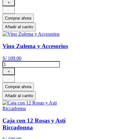
＋
－
Comprar ahora
Añadir al carrito
Vino Zulema y Accesorios
S/
109
.
00
＋
－
Comprar ahora
Añadir al carrito
Caja con 12 Rosas y Asti
Riccadonna