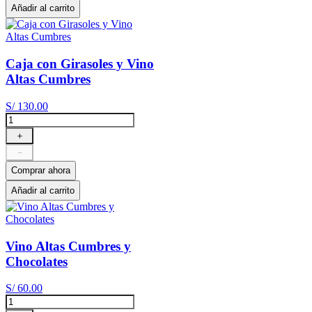
Añadir al carrito
Caja con Girasoles y Vino
Altas Cumbres
S/
130
.
00
＋
－
Comprar ahora
Añadir al carrito
Vino Altas Cumbres y
Chocolates
S/
60
.
00