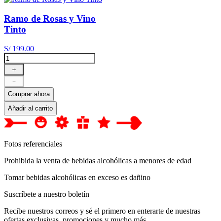
Ramo de Rosas y Vino
Tinto
S/
199
.
00
＋
－
Comprar ahora
Añadir al carrito
Fotos referenciales
Prohibida la venta de bebidas alcohólicas a menores de edad
Tomar bebidas alcohólicas en exceso es dañino
Suscríbete a nuestro boletín
Recibe nuestros correos y sé el primero en enterarte de nuestras
ofertas exclusivas, promociones y mucho más.