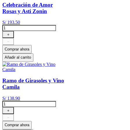
Celebración de Amor
Rosas y Asti Zonin
S/
193
.
50
＋
－
Comprar ahora
Añadir al carrito
Ramo de Girasoles y Vino
Camila
S/
138
.
90
＋
－
Comprar ahora