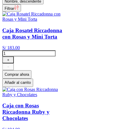
Nombre, descendente
Filtrar
Caja Rosatel Riccadonna
con Rosas y Mini Torta
S/
183
.
00
＋
－
Comprar ahora
Añadir al carrito
Caja con Rosas
Riccadonna Ruby y
Chocolates