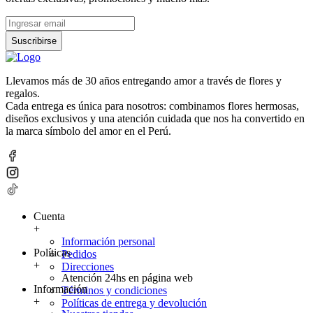
Suscribirse
Llevamos más de 30 años entregando amor a través de flores y
regalos.
Cada entrega es única para nosotros: combinamos flores hermosas,
diseños exclusivos y una atención cuidada que nos ha convertido en
la marca símbolo del amor en el Perú.
Cuenta
+
Información personal
Políticas
Pedidos
+
Direcciones
Atención 24hs en página web
Información
Términos y condiciones
+
Políticas de entrega y devolución