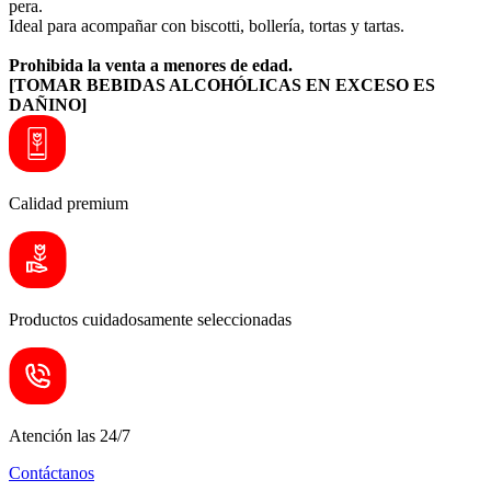
pera.
Ideal para acompañar con biscotti, bollería, tortas y tartas.
Prohibida la venta a menores de edad.
[TOMAR BEBIDAS ALCOHÓLICAS EN EXCESO ES
DAÑINO]
Calidad premium
Productos cuidadosamente seleccionadas
Atención las 24/7
Contáctanos