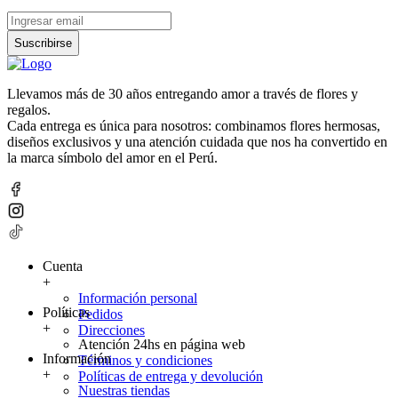
Suscribirse
Llevamos más de 30 años entregando amor a través de flores y
regalos.
Cada entrega es única para nosotros: combinamos flores hermosas,
diseños exclusivos y una atención cuidada que nos ha convertido en
la marca símbolo del amor en el Perú.
Cuenta
+
Información personal
Políticas
Pedidos
+
Direcciones
Atención 24hs en página web
Información
Términos y condiciones
+
Políticas de entrega y devolución
Nuestras tiendas