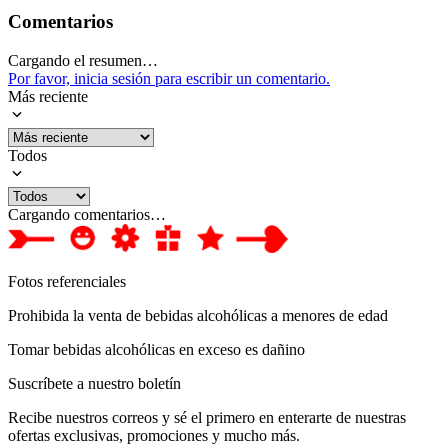
Comentarios
Cargando el resumen…
Por favor, inicia sesión para escribir un comentario.
Más reciente
Todos
Cargando comentarios…
Fotos referenciales
Prohibida la venta de bebidas alcohólicas a menores de edad
Tomar bebidas alcohólicas en exceso es dañino
Suscríbete a nuestro boletín
Recibe nuestros correos y sé el primero en enterarte de nuestras
ofertas exclusivas, promociones y mucho más.