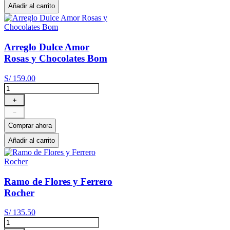
Añadir al carrito
Arreglo Dulce Amor
Rosas y Chocolates Bom
S/
159
.
00
＋
－
Comprar ahora
Añadir al carrito
Ramo de Flores y Ferrero
Rocher
S/
135
.
50