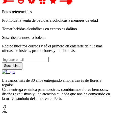
Fotos referenciales
Prohibida la venta de bebidas alcohólicas a menores de edad
Tomar bebidas alcohólicas en exceso es dañino
Suscríbete a nuestro boletín
Recibe nuestros correos y sé el primero en enterarte de nuestras
ofertas exclusivas, promociones y mucho más.
Suscribirse
Llevamos más de 30 años entregando amor a través de flores y
regalos.
Cada entrega es única para nosotros: combinamos flores hermosas,
diseños exclusivos y una atención cuidada que nos ha convertido en
la marca símbolo del amor en el Perú.