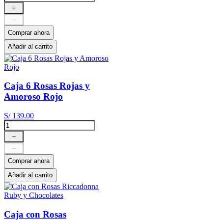
＋
－
Comprar ahora
Añadir al carrito
Caja 6 Rosas Rojas y
Amoroso Rojo
S/
139
.
00
＋
－
Comprar ahora
Añadir al carrito
Caja con Rosas