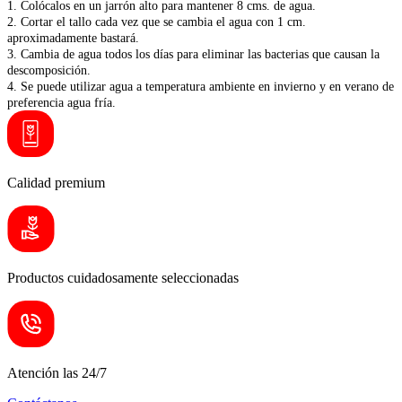
1. Colócalos en un jarrón alto para mantener 8 cms. de agua.
2. Cortar el tallo cada vez que se cambia el agua con 1 cm.
aproximadamente bastará.
3. Cambia de agua todos los días para eliminar las bacterias que causan la
descomposición.
4. Se puede utilizar agua a temperatura ambiente en invierno y en verano de
preferencia agua fría.
Calidad premium
Productos cuidadosamente seleccionadas
Atención las 24/7