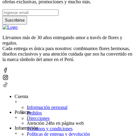
ofertas exclusivas, promociones y mucho más.
Suscribirse
Llevamos más de 30 años entregando amor a través de flores y
regalos.
Cada entrega es única para nosotros: combinamos flores hermosas,
diseños exclusivos y una atención cuidada que nos ha convertido en
la marca símbolo del amor en el Perú.
Cuenta
+
Información personal
Políticas
Pedidos
+
Direcciones
Atención 24hs en página web
Información
Términos y condiciones
+
Políticas de entrega y devolución