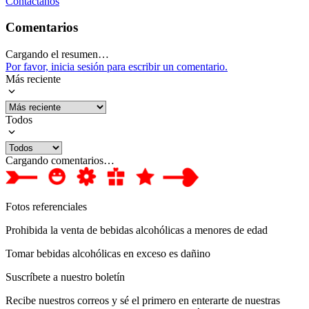
Contáctanos
Comentarios
Cargando el resumen…
Por favor, inicia sesión para escribir un comentario.
Más reciente
Todos
Cargando comentarios…
Fotos referenciales
Prohibida la venta de bebidas alcohólicas a menores de edad
Tomar bebidas alcohólicas en exceso es dañino
Suscríbete a nuestro boletín
Recibe nuestros correos y sé el primero en enterarte de nuestras