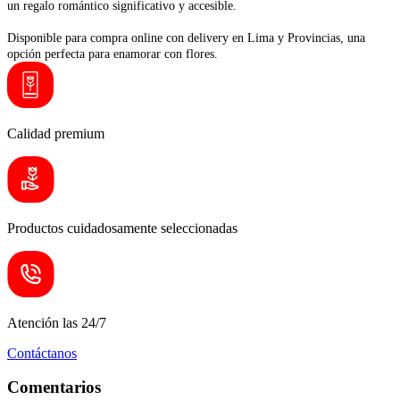
un regalo romántico significativo y accesible.
Disponible para compra online con delivery en Lima y Provincias, una
opción perfecta para enamorar con flores.
Calidad premium
Productos cuidadosamente seleccionadas
Atención las 24/7
Contáctanos
Comentarios