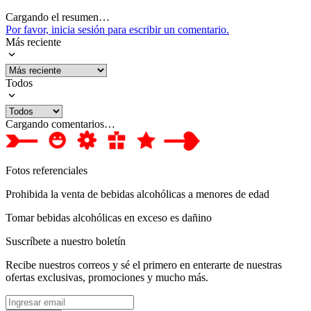
Cargando el resumen…
Por favor, inicia sesión para escribir un comentario.
Más reciente
Todos
Cargando comentarios…
Fotos referenciales
Prohibida la venta de bebidas alcohólicas a menores de edad
Tomar bebidas alcohólicas en exceso es dañino
Suscríbete a nuestro boletín
Recibe nuestros correos y sé el primero en enterarte de nuestras
ofertas exclusivas, promociones y mucho más.