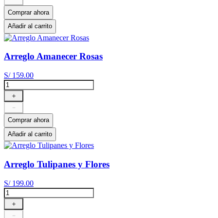
Comprar ahora
Añadir al carrito
Arreglo Amanecer Rosas
S/
159
.
00
＋
－
Comprar ahora
Añadir al carrito
Arreglo Tulipanes y Flores
S/
199
.
00
＋
－