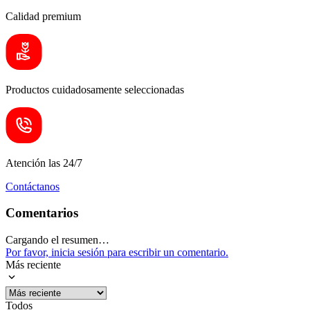
Calidad premium
Productos cuidadosamente seleccionadas
Atención las 24/7
Contáctanos
Comentarios
Cargando el resumen…
Por favor, inicia sesión para escribir un comentario.
Más reciente
Todos