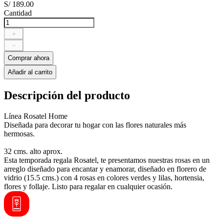
S/
189
.
00
Cantidad
＋
－
Comprar ahora
Añadir al carrito
Descripción del producto
Línea Rosatel Home
Diseñada para decorar tu hogar con las flores naturales más
hermosas.
32 cms. alto aprox.
Esta temporada regala Rosatel, te presentamos nuestras rosas en un
arreglo diseñado para encantar y enamorar, diseñado en florero de
vidrio (15.5 cms.) con 4 rosas en colores verdes y lilas, hortensia,
flores y follaje. Listo para regalar en cualquier ocasión.