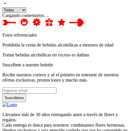
Cargando comentarios…
Fotos referenciales
Prohibida la venta de bebidas alcohólicas a menores de edad
Tomar bebidas alcohólicas en exceso es dañino
Suscríbete a nuestro boletín
Recibe nuestros correos y sé el primero en enterarte de nuestras
ofertas exclusivas, promociones y mucho más.
Suscribirse
Llevamos más de 30 años entregando amor a través de flores y
regalos.
Cada entrega es única para nosotros: combinamos flores hermosas,
diseños exclusivos y una atención cuidada que nos ha convertido en