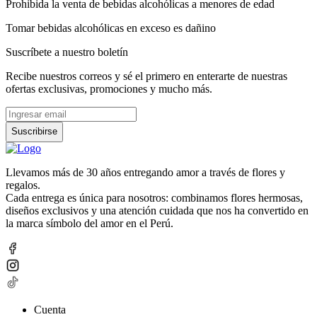
Prohibida la venta de bebidas alcohólicas a menores de edad
Tomar bebidas alcohólicas en exceso es dañino
Suscríbete a nuestro boletín
Recibe nuestros correos y sé el primero en enterarte de nuestras
ofertas exclusivas, promociones y mucho más.
Suscribirse
Llevamos más de 30 años entregando amor a través de flores y
regalos.
Cada entrega es única para nosotros: combinamos flores hermosas,
diseños exclusivos y una atención cuidada que nos ha convertido en
la marca símbolo del amor en el Perú.
Cuenta