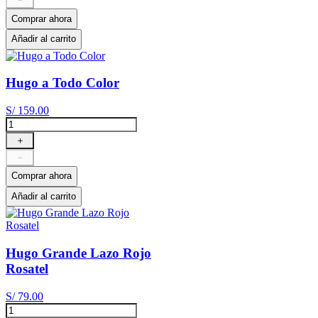
Comprar ahora
Añadir al carrito
Hugo a Todo Color
S/
159
.
00
＋
－
Comprar ahora
Añadir al carrito
Hugo Grande Lazo Rojo
Rosatel
S/
79
.
00