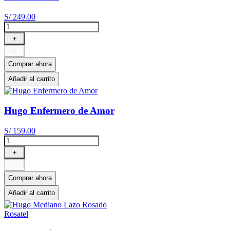
S/
249
.
00
＋
－
Comprar ahora
Añadir al carrito
Hugo Enfermero de Amor
S/
159
.
00
＋
－
Comprar ahora
Añadir al carrito