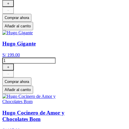
＋
－
Comprar ahora
Añadir al carrito
Hugo Gigante
S/
199
.
00
＋
－
Comprar ahora
Añadir al carrito
Hugo Cocinero de Amor y
Chocolates Bom