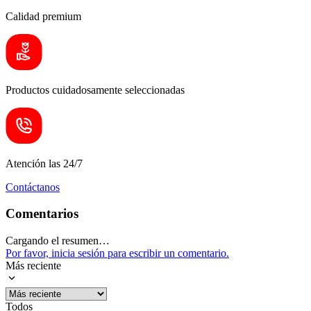
Calidad premium
Productos cuidadosamente seleccionadas
Atención las 24/7
Contáctanos
Comentarios
Cargando el resumen…
Por favor, inicia sesión para escribir un comentario.
Más reciente
Todos