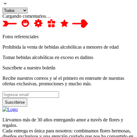
Cargando comentarios…
Fotos referenciales
Prohibida la venta de bebidas alcohólicas a menores de edad
Tomar bebidas alcohólicas en exceso es dañino
Suscríbete a nuestro boletín
Recibe nuestros correos y sé el primero en enterarte de nuestras
ofertas exclusivas, promociones y mucho más.
Suscribirse
Llevamos más de 30 años entregando amor a través de flores y
regalos.
Cada entrega es única para nosotros: combinamos flores hermosas,
diseños exclusivos y una atención cuidada que nos ha convertido en