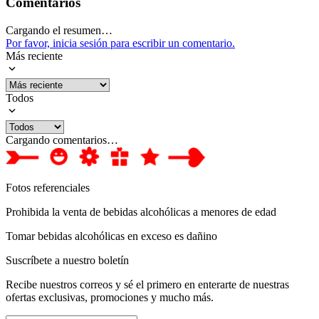
Comentarios
Cargando el resumen…
Por favor, inicia sesión para escribir un comentario.
Más reciente
Todos
Cargando comentarios…
Fotos referenciales
Prohibida la venta de bebidas alcohólicas a menores de edad
Tomar bebidas alcohólicas en exceso es dañino
Suscríbete a nuestro boletín
Recibe nuestros correos y sé el primero en enterarte de nuestras
ofertas exclusivas, promociones y mucho más.