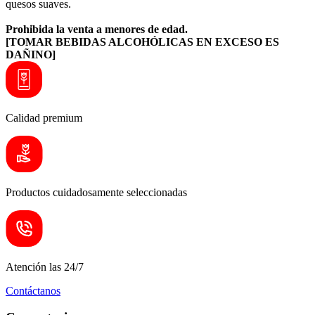
quesos suaves.
Prohibida la venta a menores de edad.
[TOMAR BEBIDAS ALCOHÓLICAS EN EXCESO ES
DAÑINO]
Calidad premium
Productos cuidadosamente seleccionadas
Atención las 24/7
Contáctanos