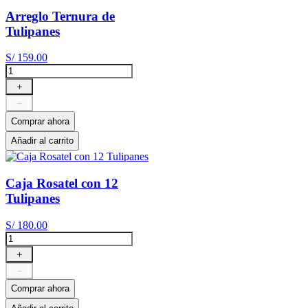
Arreglo Ternura de
Tulipanes
S/
159
.
00
＋
－
Comprar ahora
Añadir al carrito
Caja Rosatel con 12
Tulipanes
S/
180
.
00
＋
－
Comprar ahora