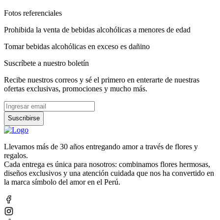
Fotos referenciales
Prohibida la venta de bebidas alcohólicas a menores de edad
Tomar bebidas alcohólicas en exceso es dañino
Suscríbete a nuestro boletín
Recibe nuestros correos y sé el primero en enterarte de nuestras
ofertas exclusivas, promociones y mucho más.
Suscribirse
Llevamos más de 30 años entregando amor a través de flores y
regalos.
Cada entrega es única para nosotros: combinamos flores hermosas,
diseños exclusivos y una atención cuidada que nos ha convertido en
la marca símbolo del amor en el Perú.