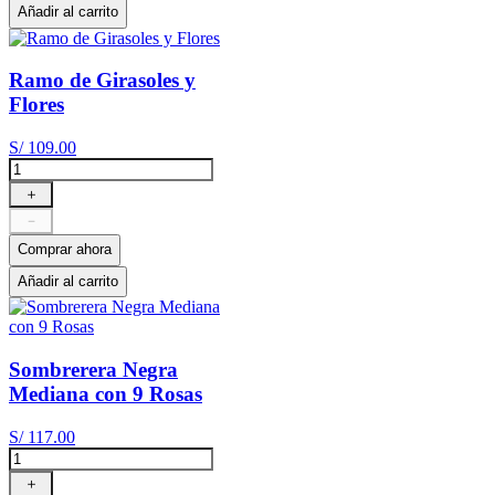
Añadir al carrito
Ramo de Girasoles y
Flores
S/
109
.
00
＋
－
Comprar ahora
Añadir al carrito
Sombrerera Negra
Mediana con 9 Rosas
S/
117
.
00
＋