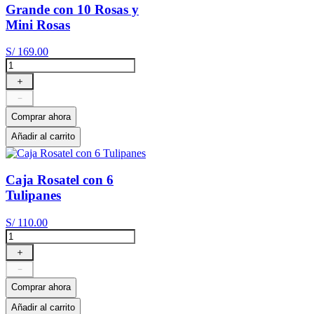
Grande con 10 Rosas y
Mini Rosas
S/
169
.
00
＋
－
Comprar ahora
Añadir al carrito
Caja Rosatel con 6
Tulipanes
S/
110
.
00
＋
－
Comprar ahora
Añadir al carrito