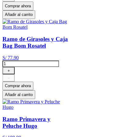
Comprar ahora
Añadir al carrito
Ramo de Girasoles y Caja
Bag Bom Rosatel
S/
77
.
90
＋
－
Comprar ahora
Añadir al carrito
Ramo Primavera y
Peluche Hugo