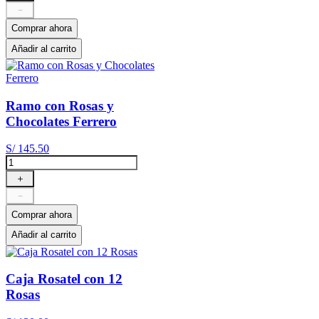
－
Comprar ahora
Añadir al carrito
Ramo con Rosas y
Chocolates Ferrero
S/
145
.
50
＋
－
Comprar ahora
Añadir al carrito
Caja Rosatel con 12
Rosas