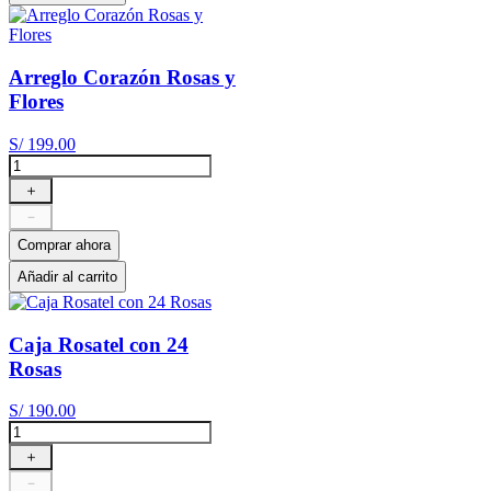
Arreglo Corazón Rosas y
Flores
S/
199
.
00
＋
－
Comprar ahora
Añadir al carrito
Caja Rosatel con 24
Rosas
S/
190
.
00
＋
－