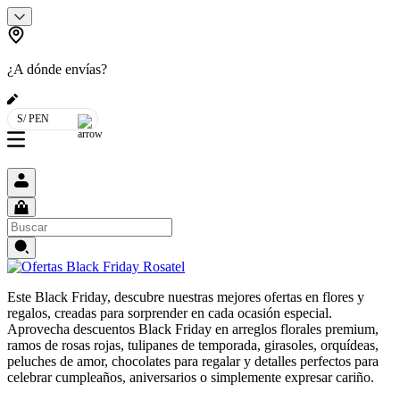
¿A dónde envías?
S/ PEN
Este Black Friday, descubre nuestras mejores ofertas en flores y
regalos, creadas para sorprender en cada ocasión especial.
Aprovecha descuentos Black Friday en arreglos florales premium,
ramos de rosas rojas, tulipanes de temporada, girasoles, orquídeas,
peluches de amor, chocolates para regalar y detalles perfectos para
celebrar cumpleaños, aniversarios o simplemente expresar cariño.