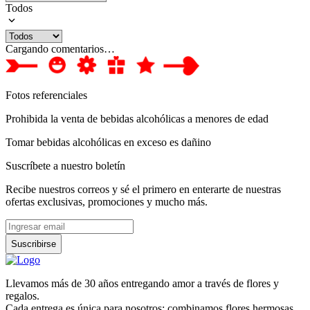
Todos
Cargando comentarios…
Fotos referenciales
Prohibida la venta de bebidas alcohólicas a menores de edad
Tomar bebidas alcohólicas en exceso es dañino
Suscríbete a nuestro boletín
Recibe nuestros correos y sé el primero en enterarte de nuestras
ofertas exclusivas, promociones y mucho más.
Suscribirse
Llevamos más de 30 años entregando amor a través de flores y
regalos.
Cada entrega es única para nosotros: combinamos flores hermosas,