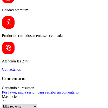
Calidad premium
Productos cuidadosamente seleccionadas
Atención las 24/7
Contáctanos
Comentarios
Cargando el resumen…
Por favor, inicia sesión para escribir un comentario.
Más reciente