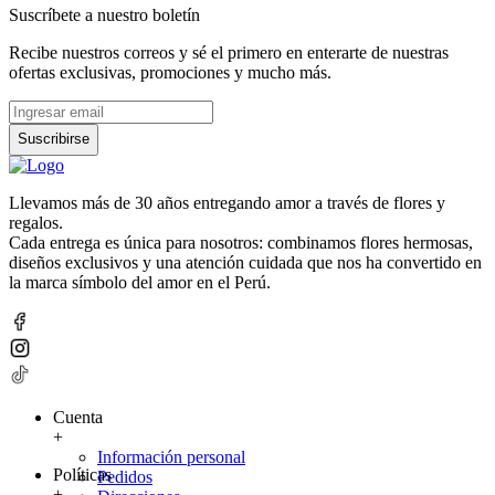
Suscríbete a nuestro boletín
Recibe nuestros correos y sé el primero en enterarte de nuestras
ofertas exclusivas, promociones y mucho más.
Suscribirse
Llevamos más de 30 años entregando amor a través de flores y
regalos.
Cada entrega es única para nosotros: combinamos flores hermosas,
diseños exclusivos y una atención cuidada que nos ha convertido en
la marca símbolo del amor en el Perú.
Cuenta
+
Información personal
Políticas
Pedidos
+