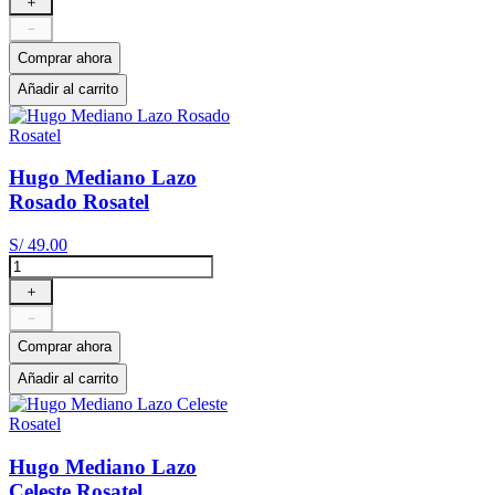
＋
－
Comprar ahora
Añadir al carrito
Hugo Mediano Lazo
Rosado Rosatel
S/
49
.
00
＋
－
Comprar ahora
Añadir al carrito
Hugo Mediano Lazo
Celeste Rosatel