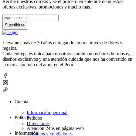
Recibe nuestros correos y sé el primero en enterarte de nuestras
ofertas exclusivas, promociones y mucho más.
Suscribirse
Llevamos más de 30 años entregando amor a través de flores y
regalos.
Cada entrega es única para nosotros: combinamos flores hermosas,
diseños exclusivos y una atención cuidada que nos ha convertido en
la marca símbolo del amor en el Perú.
Cuenta
+
Información personal
Políticas
Pedidos
+
Direcciones
Atención 24hs en página web
Información
Términos y condiciones