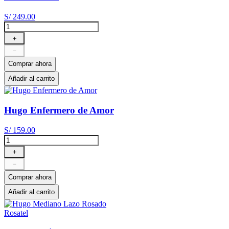
S/
249
.
00
＋
－
Comprar ahora
Añadir al carrito
Hugo Enfermero de Amor
S/
159
.
00
＋
－
Comprar ahora
Añadir al carrito