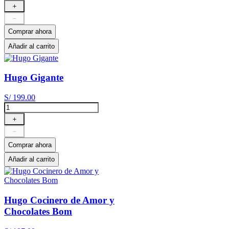
＋
－
Comprar ahora
Añadir al carrito
Hugo Gigante
S/
199
.
00
＋
－
Comprar ahora
Añadir al carrito
Hugo Cocinero de Amor y
Chocolates Bom