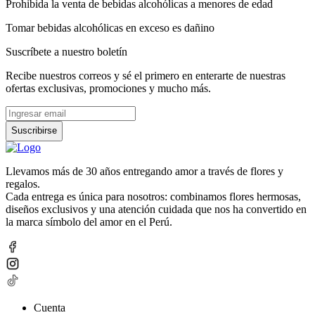
Prohibida la venta de bebidas alcohólicas a menores de edad
Tomar bebidas alcohólicas en exceso es dañino
Suscríbete a nuestro boletín
Recibe nuestros correos y sé el primero en enterarte de nuestras
ofertas exclusivas, promociones y mucho más.
Suscribirse
Llevamos más de 30 años entregando amor a través de flores y
regalos.
Cada entrega es única para nosotros: combinamos flores hermosas,
diseños exclusivos y una atención cuidada que nos ha convertido en
la marca símbolo del amor en el Perú.
Cuenta