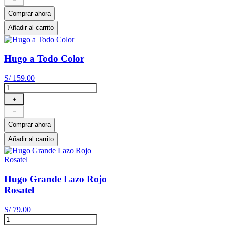
Comprar ahora
Añadir al carrito
Hugo a Todo Color
S/
159
.
00
＋
－
Comprar ahora
Añadir al carrito
Hugo Grande Lazo Rojo
Rosatel
S/
79
.
00