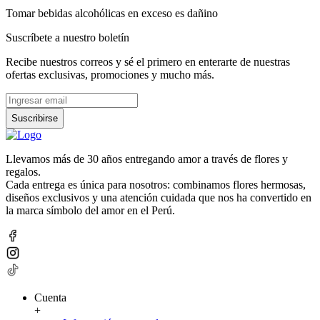
Tomar bebidas alcohólicas en exceso es dañino
Suscríbete a nuestro boletín
Recibe nuestros correos y sé el primero en enterarte de nuestras
ofertas exclusivas, promociones y mucho más.
Suscribirse
Llevamos más de 30 años entregando amor a través de flores y
regalos.
Cada entrega es única para nosotros: combinamos flores hermosas,
diseños exclusivos y una atención cuidada que nos ha convertido en
la marca símbolo del amor en el Perú.
Cuenta
+