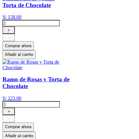
Torta de Chocolate
S/
158
.
00
＋
－
Comprar ahora
Añadir al carrito
Ramo de Rosas y Torta de
Chocolate
S/
223
.
00
＋
－
Comprar ahora
Añadir al carrito