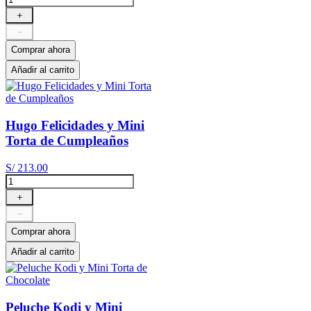
＋
－
Comprar ahora
Añadir al carrito
Hugo Felicidades y Mini
Torta de Cumpleaños
S/
213
.
00
＋
－
Comprar ahora
Añadir al carrito
Peluche Kodi y Mini