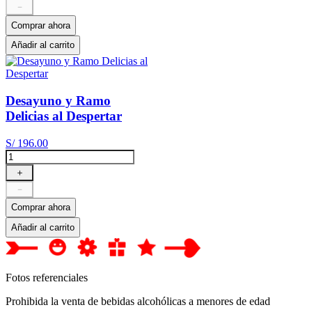
－
Comprar ahora
Añadir al carrito
Desayuno y Ramo
Delicias al Despertar
S/
196
.
00
＋
－
Comprar ahora
Añadir al carrito
Fotos referenciales
Prohibida la venta de bebidas alcohólicas a menores de edad