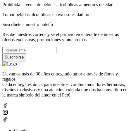
Prohibida la venta de bebidas alcohólicas a menores de edad
Tomar bebidas alcohólicas en exceso es dañino
Suscríbete a nuestro boletín
Recibe nuestros correos y sé el primero en enterarte de nuestras
ofertas exclusivas, promociones y mucho más.
Suscribirse
Llevamos más de 30 años entregando amor a través de flores y
regalos.
Cada entrega es única para nosotros: combinamos flores hermosas,
diseños exclusivos y una atención cuidada que nos ha convertido en
la marca símbolo del amor en el Perú.
Cuenta