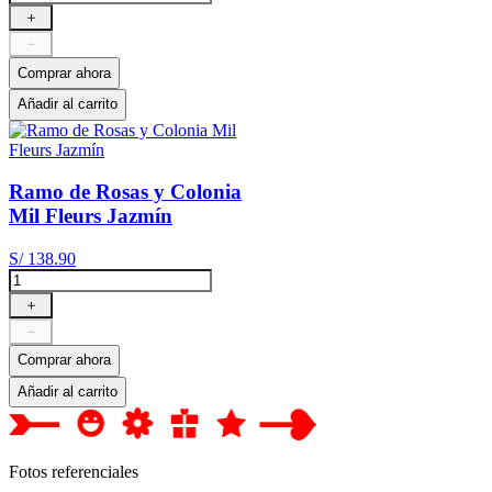
＋
－
Comprar ahora
Añadir al carrito
Ramo de Rosas y Colonia
Mil Fleurs Jazmín
S/
138
.
90
＋
－
Comprar ahora
Añadir al carrito
Fotos referenciales