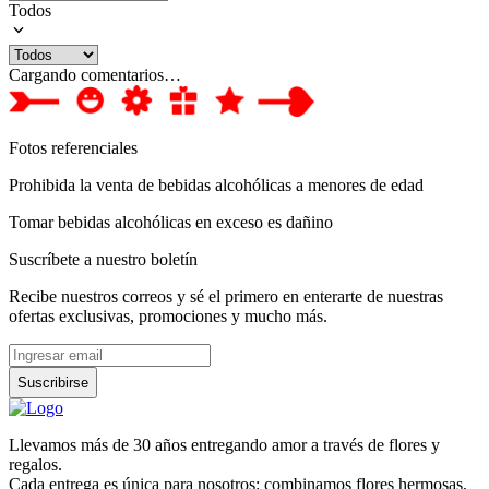
Todos
Cargando comentarios…
Fotos referenciales
Prohibida la venta de bebidas alcohólicas a menores de edad
Tomar bebidas alcohólicas en exceso es dañino
Suscríbete a nuestro boletín
Recibe nuestros correos y sé el primero en enterarte de nuestras
ofertas exclusivas, promociones y mucho más.
Suscribirse
Llevamos más de 30 años entregando amor a través de flores y
regalos.
Cada entrega es única para nosotros: combinamos flores hermosas,