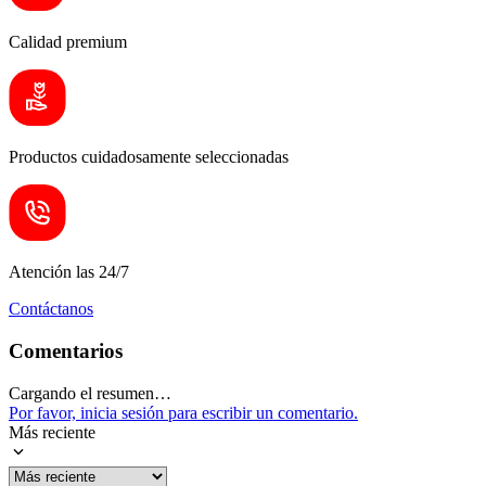
Calidad premium
Productos cuidadosamente seleccionadas
Atención las 24/7
Contáctanos
Comentarios
Cargando el resumen…
Por favor, inicia sesión para escribir un comentario.
Más reciente