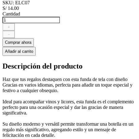
SKU
:
ELC07
S/
14
.
00
Cantidad
＋
－
Comprar ahora
Añadir al carrito
Descripción del producto
Haz que tus regalos destaquen con esta funda de tela con diseño
Gracias en varios idiomas, perfecta para añadir un toque especial y
festivo a cualquier obsequio.
Ideal para acompañar vinos y licores, esta funda es el complemento
perfecto para una ocasión especial y dar las gracias de manera
significativa.
Su diseño moderno y versátil permite transformar una botella en un
regalo más significativo, agregando estilo y un mensaje de
felicitación en cada detalle.