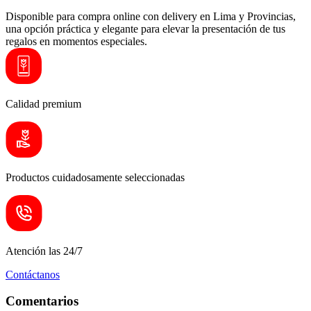
Disponible para compra online con delivery en Lima y Provincias,
una opción práctica y elegante para elevar la presentación de tus
regalos en momentos especiales.
Calidad premium
Productos cuidadosamente seleccionadas
Atención las 24/7
Contáctanos
Comentarios