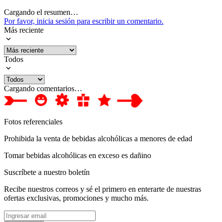
Cargando el resumen…
Por favor, inicia sesión para escribir un comentario.
Más reciente
Todos
Cargando comentarios…
Fotos referenciales
Prohibida la venta de bebidas alcohólicas a menores de edad
Tomar bebidas alcohólicas en exceso es dañino
Suscríbete a nuestro boletín
Recibe nuestros correos y sé el primero en enterarte de nuestras
ofertas exclusivas, promociones y mucho más.