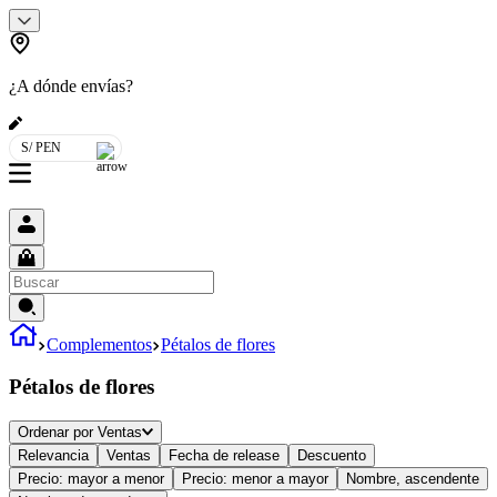
¿A dónde envías?
S/ PEN
Complementos
Pétalos de flores
Pétalos de flores
Ordenar por
Ventas
Relevancia
Ventas
Fecha de release
Descuento
Precio: mayor a menor
Precio: menor a mayor
Nombre, ascendente