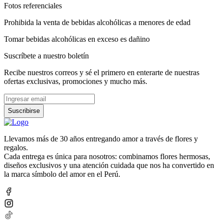
Fotos referenciales
Prohibida la venta de bebidas alcohólicas a menores de edad
Tomar bebidas alcohólicas en exceso es dañino
Suscríbete a nuestro boletín
Recibe nuestros correos y sé el primero en enterarte de nuestras
ofertas exclusivas, promociones y mucho más.
Suscribirse
Llevamos más de 30 años entregando amor a través de flores y
regalos.
Cada entrega es única para nosotros: combinamos flores hermosas,
diseños exclusivos y una atención cuidada que nos ha convertido en
la marca símbolo del amor en el Perú.