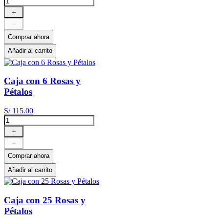
＋
－
Comprar ahora
Añadir al carrito
Caja con 6 Rosas y
Pétalos
S/
115
.
00
＋
－
Comprar ahora
Añadir al carrito
Caja con 25 Rosas y
Pétalos