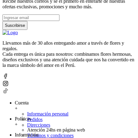
Recibe nuestros correos y sé el primero en enterarte de nuestras
ofertas exclusivas, promociones y mucho más.
Suscribirse
Llevamos más de 30 años entregando amor a través de flores y
regalos.
Cada entrega es única para nosotros: combinamos flores hermosas,
diseños exclusivos y una atención cuidada que nos ha convertido en
la marca símbolo del amor en el Perú.
Cuenta
+
Información personal
Políticas
Pedidos
+
Direcciones
Atención 24hs en página web
Información
Términos y condiciones