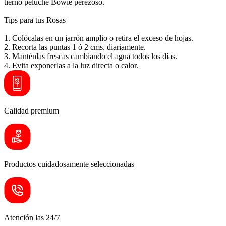
tierno peluche Bowie perezoso.
Tips para tus Rosas
1. Colócalas en un jarrón amplio o retira el exceso de hojas.
2. Recorta las puntas 1 ó 2 cms. diariamente.
3. Manténlas frescas cambiando el agua todos los días.
4. Evita exponerlas a la luz directa o calor.
Calidad premium
Productos cuidadosamente seleccionadas
Atención las 24/7