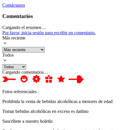
Contáctanos
Comentarios
Cargando el resumen…
Por favor, inicia sesión para escribir un comentario.
Más reciente
Todos
Cargando comentarios…
Fotos referenciales
Prohibida la venta de bebidas alcohólicas a menores de edad
Tomar bebidas alcohólicas en exceso es dañino
Suscríbete a nuestro boletín