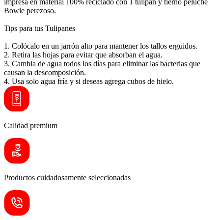
impresa en material 100% reciclado con 1 tulipán y tierno peluche
Bowie perezoso.
Tips para tus Tulipanes
1. Colócalo en un jarrón alto para mantener los tallos erguidos.
2. Retira las hojas para evitar que absorban el agua.
3. Cambia de agua todos los días para eliminar las bacterias que
causan la descomposición.
4. Usa solo agua fría y si deseas agrega cubos de hielo.
Calidad premium
Productos cuidadosamente seleccionadas