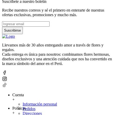
Suscríbete a nuestro boletín
Recibe nuestros correos y sé el primero en enterarte de nuestras
ofertas exclusivas, promociones y mucho más.
Suscribirse
Llevamos más de 30 años entregando amor a través de flores y
regalos.
Cada entrega es única para nosotros: combinamos flores hermosas,
diseños exclusivos y una atención cuidada que nos ha convertido en
la marca símbolo del amor en el Perú.
Cuenta
+
Información personal
Políticas
Pedidos
+
Direcciones