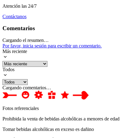
Atención las 24/7
Contáctanos
Comentarios
Cargando el resumen…
Por favor, inicia sesión para escribir un comentario.
Más reciente
Todos
Cargando comentarios…
Fotos referenciales
Prohibida la venta de bebidas alcohólicas a menores de edad
Tomar bebidas alcohólicas en exceso es dañino