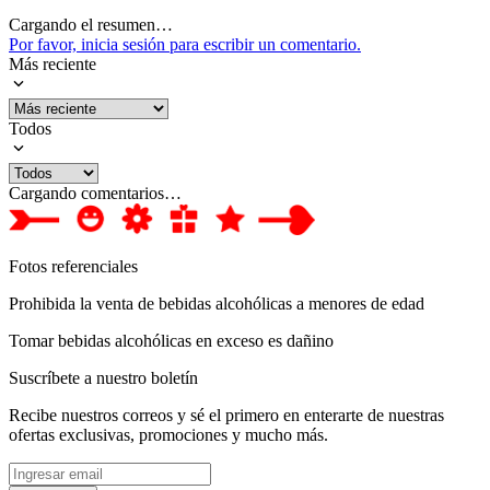
Cargando el resumen…
Por favor, inicia sesión para escribir un comentario.
Más reciente
Todos
Cargando comentarios…
Fotos referenciales
Prohibida la venta de bebidas alcohólicas a menores de edad
Tomar bebidas alcohólicas en exceso es dañino
Suscríbete a nuestro boletín
Recibe nuestros correos y sé el primero en enterarte de nuestras
ofertas exclusivas, promociones y mucho más.