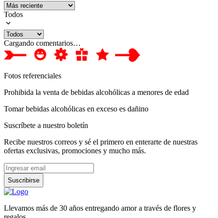
Todos
Cargando comentarios…
Fotos referenciales
Prohibida la venta de bebidas alcohólicas a menores de edad
Tomar bebidas alcohólicas en exceso es dañino
Suscríbete a nuestro boletín
Recibe nuestros correos y sé el primero en enterarte de nuestras
ofertas exclusivas, promociones y mucho más.
Suscribirse
Llevamos más de 30 años entregando amor a través de flores y
regalos.