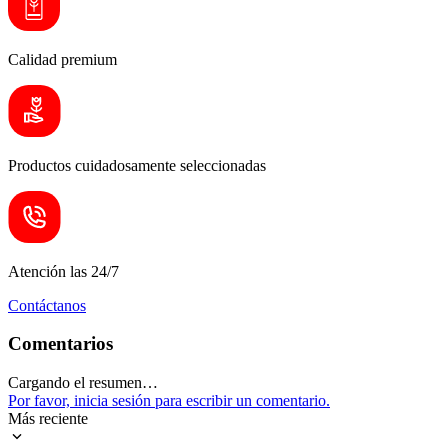
Calidad premium
Productos cuidadosamente seleccionadas
Atención las 24/7
Contáctanos
Comentarios
Cargando el resumen…
Por favor, inicia sesión para escribir un comentario.
Más reciente