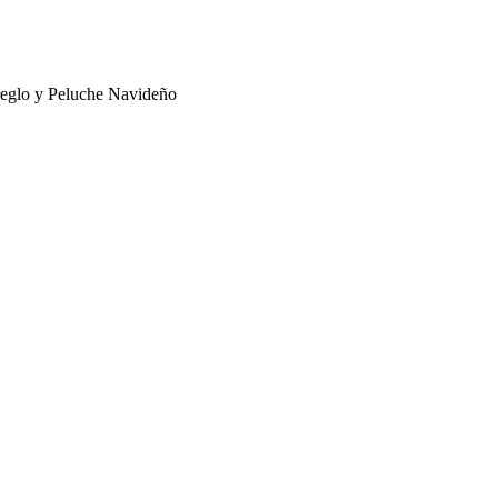
eglo y Peluche Navideño