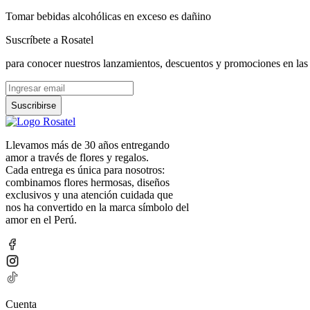
Tomar bebidas alcohólicas en exceso es dañino
Suscríbete a Rosatel
para conocer nuestros lanzamientos, descuentos y promociones en las
Suscribirse
Llevamos más de 30 años entregando
amor a través de flores y regalos.
Cada entrega es única para nosotros:
combinamos flores hermosas, diseños
exclusivos y una atención cuidada que
nos ha convertido en la marca símbolo del
amor en el Perú.
Cuenta