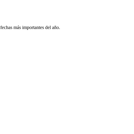
 fechas más importantes del año.