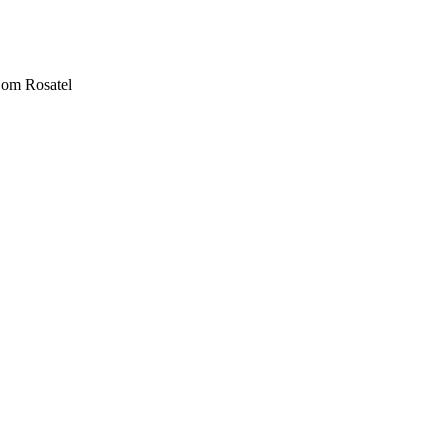
Bom Rosatel