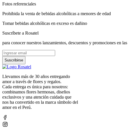
Fotos referenciales
Prohibida la venta de bebidas alcohólicas a menores de edad
Tomar bebidas alcohólicas en exceso es dañino
Suscríbete a Rosatel
para conocer nuestros lanzamientos, descuentos y promociones en las
Suscribirse
Llevamos más de 30 años entregando
amor a través de flores y regalos.
Cada entrega es única para nosotros:
combinamos flores hermosas, diseños
exclusivos y una atención cuidada que
nos ha convertido en la marca símbolo del
amor en el Perú.