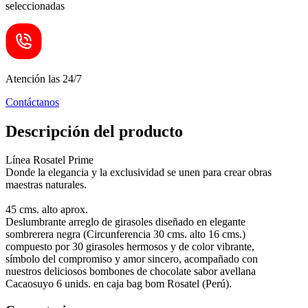
seleccionadas
Atención las 24/7
Contáctanos
Descripción del producto
Línea Rosatel Prime
Donde la elegancia y la exclusividad se unen para crear obras
maestras naturales.
45 cms. alto aprox.
Deslumbrante arreglo de girasoles diseñado en elegante
sombrerera negra (Circunferencia 30 cms. alto 16 cms.)
compuesto por 30 girasoles hermosos y de color vibrante,
símbolo del compromiso y amor sincero, acompañado con
nuestros deliciosos bombones de chocolate sabor avellana
Cacaosuyo 6 unids. en caja bag bom Rosatel (Perú).