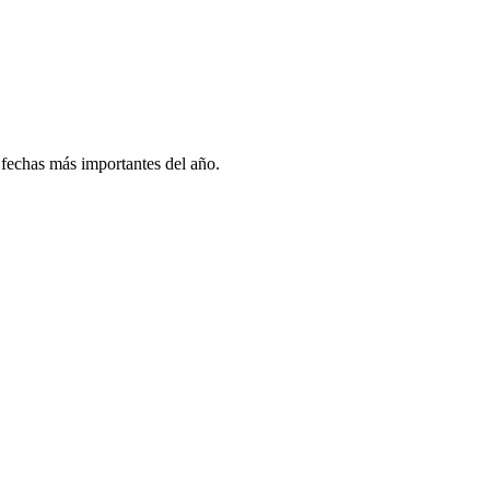
 fechas más importantes del año.