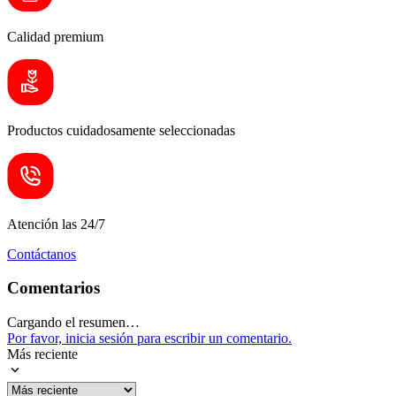
Calidad premium
Productos cuidadosamente seleccionadas
Atención las 24/7
Contáctanos
Comentarios
Cargando el resumen…
Por favor, inicia sesión para escribir un comentario.
Más reciente