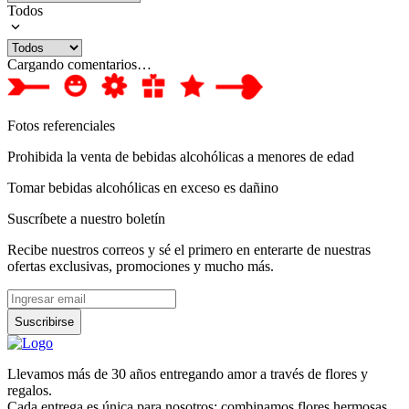
Todos
Cargando comentarios…
Fotos referenciales
Prohibida la venta de bebidas alcohólicas a menores de edad
Tomar bebidas alcohólicas en exceso es dañino
Suscríbete a nuestro boletín
Recibe nuestros correos y sé el primero en enterarte de nuestras
ofertas exclusivas, promociones y mucho más.
Suscribirse
Llevamos más de 30 años entregando amor a través de flores y
regalos.
Cada entrega es única para nosotros: combinamos flores hermosas,