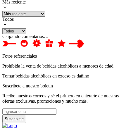
Más reciente
Todos
Cargando comentarios…
Fotos referenciales
Prohibida la venta de bebidas alcohólicas a menores de edad
Tomar bebidas alcohólicas en exceso es dañino
Suscríbete a nuestro boletín
Recibe nuestros correos y sé el primero en enterarte de nuestras
ofertas exclusivas, promociones y mucho más.
Suscribirse