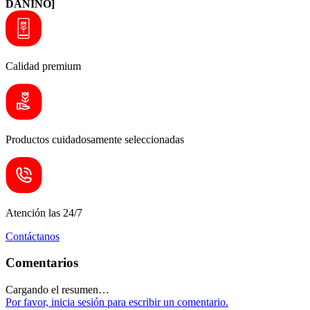
DAÑINO]
Calidad premium
Productos cuidadosamente seleccionadas
Atención las 24/7
Contáctanos
Comentarios
Cargando el resumen…
Por favor, inicia sesión para escribir un comentario.