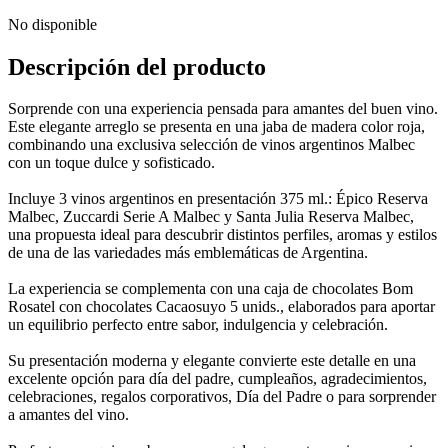
No disponible
Descripción del producto
Sorprende con una experiencia pensada para amantes del buen vino.
Este elegante arreglo se presenta en una jaba de madera color roja,
combinando una exclusiva selección de vinos argentinos Malbec
con un toque dulce y sofisticado.
Incluye 3 vinos argentinos en presentación 375 ml.: Épico Reserva
Malbec, Zuccardi Serie A Malbec y Santa Julia Reserva Malbec,
una propuesta ideal para descubrir distintos perfiles, aromas y estilos
de una de las variedades más emblemáticas de Argentina.
La experiencia se complementa con una caja de chocolates Bom
Rosatel con chocolates Cacaosuyo 5 unids., elaborados para aportar
un equilibrio perfecto entre sabor, indulgencia y celebración.
Su presentación moderna y elegante convierte este detalle en una
excelente opción para día del padre, cumpleaños, agradecimientos,
celebraciones, regalos corporativos, Día del Padre o para sorprender
a amantes del vino.