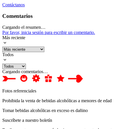
Contáctanos
Comentarios
Cargando el resumen…
Por favor, inicia sesión para escribir un comentario.
Más reciente
Todos
Cargando comentarios…
Fotos referenciales
Prohibida la venta de bebidas alcohólicas a menores de edad
Tomar bebidas alcohólicas en exceso es dañino
Suscríbete a nuestro boletín