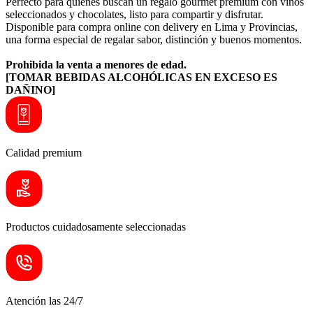
Perfecto para quienes buscan un regalo gourmet premium con vinos
seleccionados y chocolates, listo para compartir y disfrutar.
Disponible para compra online con delivery en Lima y Provincias,
una forma especial de regalar sabor, distinción y buenos momentos.
Prohibida la venta a menores de edad.
[TOMAR BEBIDAS ALCOHÓLICAS EN EXCESO ES
DAÑINO]
Calidad premium
Productos cuidadosamente seleccionadas
Atención las 24/7