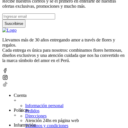
Recibe nuestros correos y sé el primero en enterarte de nuestras
ofertas exclusivas, promociones y mucho más.
Suscribirse
Llevamos más de 30 años entregando amor a través de flores y
regalos.
Cada entrega es única para nosotros: combinamos flores hermosas,
diseños exclusivos y una atención cuidada que nos ha convertido en
la marca símbolo del amor en el Perú.
Cuenta
+
Información personal
Políticas
Pedidos
+
Direcciones
Atención 24hs en página web
Información
Términos y condiciones