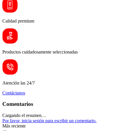
Calidad premium
Productos cuidadosamente seleccionadas
Atención las 24/7
Contáctanos
Comentarios
Cargando el resumen…
Por favor, inicia sesión para escribir un comentario.
Más reciente