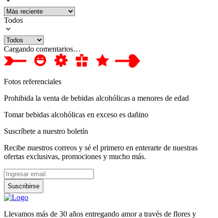
Todos
Cargando comentarios…
Fotos referenciales
Prohibida la venta de bebidas alcohólicas a menores de edad
Tomar bebidas alcohólicas en exceso es dañino
Suscríbete a nuestro boletín
Recibe nuestros correos y sé el primero en enterarte de nuestras
ofertas exclusivas, promociones y mucho más.
Suscribirse
Llevamos más de 30 años entregando amor a través de flores y