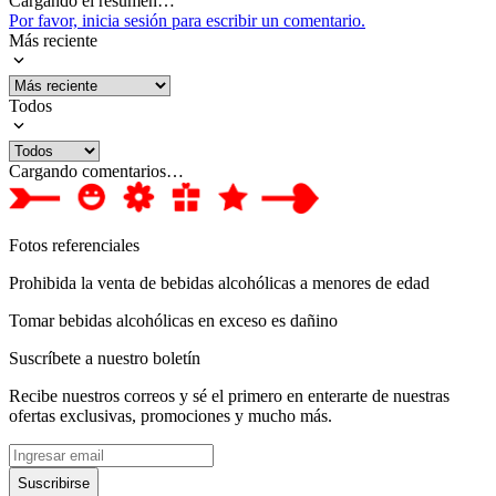
Cargando el resumen…
Por favor, inicia sesión para escribir un comentario.
Más reciente
Todos
Cargando comentarios…
Fotos referenciales
Prohibida la venta de bebidas alcohólicas a menores de edad
Tomar bebidas alcohólicas en exceso es dañino
Suscríbete a nuestro boletín
Recibe nuestros correos y sé el primero en enterarte de nuestras
ofertas exclusivas, promociones y mucho más.
Suscribirse