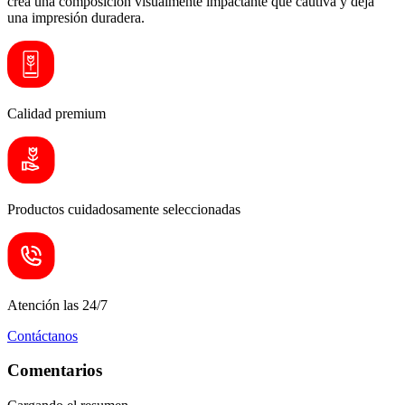
crea una composición visualmente impactante que cautiva y deja
una impresión duradera.
Calidad premium
Productos cuidadosamente seleccionadas
Atención las 24/7
Contáctanos
Comentarios