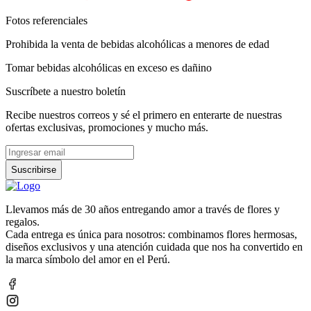
Fotos referenciales
Prohibida la venta de bebidas alcohólicas a menores de edad
Tomar bebidas alcohólicas en exceso es dañino
Suscríbete a nuestro boletín
Recibe nuestros correos y sé el primero en enterarte de nuestras
ofertas exclusivas, promociones y mucho más.
Suscribirse
Llevamos más de 30 años entregando amor a través de flores y
regalos.
Cada entrega es única para nosotros: combinamos flores hermosas,
diseños exclusivos y una atención cuidada que nos ha convertido en
la marca símbolo del amor en el Perú.