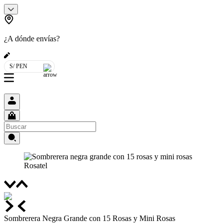
¿A dónde envías?
S/ PEN
Sombrerera Negra Grande con 15 Rosas y Mini Rosas