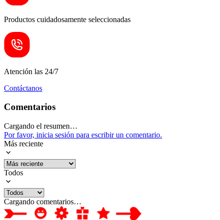
Productos cuidadosamente seleccionadas
Atención las 24/7
Contáctanos
Comentarios
Cargando el resumen…
Por favor, inicia sesión para escribir un comentario.
Más reciente
Todos
Cargando comentarios…