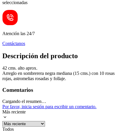
seleccionadas
Atención las 24/7
Contáctanos
Descripción del producto
42 cms. alto aprox.
Arreglo en sombrerera negra mediana (15 cms.) con 10 rosas
rojas, astromelias rosadas y follaje.
Comentarios
Cargando el resumen…
Por favor, inicia sesión para escribir un comentario.
Más reciente
Todos