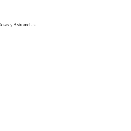
osas y Astromelias