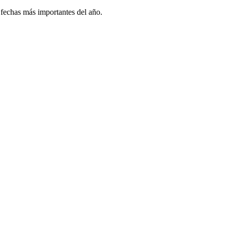
 fechas más importantes del año.