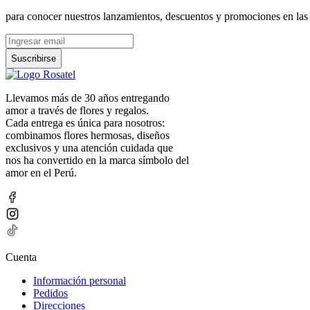
para conocer nuestros lanzamientos, descuentos y promociones en las
Suscribirse
Llevamos más de 30 años entregando
amor a través de flores y regalos.
Cada entrega es única para nosotros:
combinamos flores hermosas, diseños
exclusivos y una atención cuidada que
nos ha convertido en la marca símbolo del
amor en el Perú.
Cuenta
Información personal
Pedidos
Direcciones