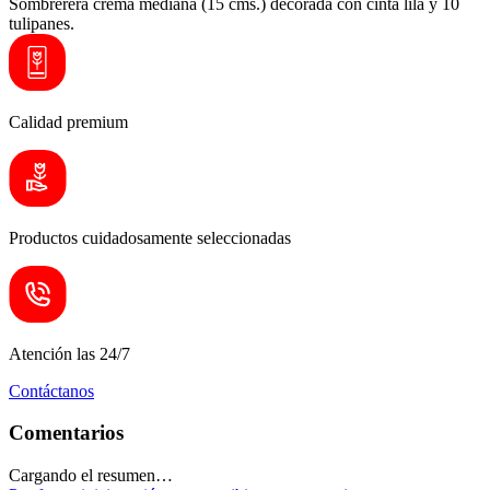
Sombrerera crema mediana (15 cms.) decorada con cinta lila y 10
tulipanes.
Calidad premium
Productos cuidadosamente seleccionadas
Atención las 24/7
Contáctanos
Comentarios
Cargando el resumen…