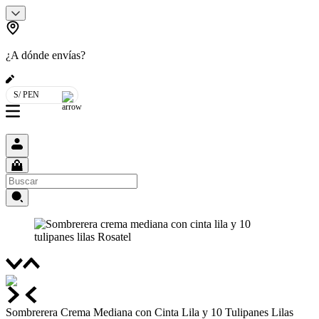
¿A dónde envías?
S/ PEN
Sombrerera Crema Mediana con Cinta Lila y 10 Tulipanes Lilas