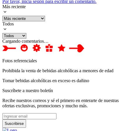
Por favor, inicia sesión para escribir un comentario.
Más reciente
Todos
Cargando comentarios…
Fotos referenciales
Prohibida la venta de bebidas alcohólicas a menores de edad
Tomar bebidas alcohólicas en exceso es dañino
Suscríbete a nuestro boletín
Recibe nuestros correos y sé el primero en enterarte de nuestras
ofertas exclusivas, promociones y mucho más.
Suscribirse