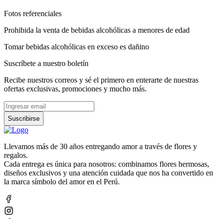
Fotos referenciales
Prohibida la venta de bebidas alcohólicas a menores de edad
Tomar bebidas alcohólicas en exceso es dañino
Suscríbete a nuestro boletín
Recibe nuestros correos y sé el primero en enterarte de nuestras
ofertas exclusivas, promociones y mucho más.
Suscribirse
Llevamos más de 30 años entregando amor a través de flores y
regalos.
Cada entrega es única para nosotros: combinamos flores hermosas,
diseños exclusivos y una atención cuidada que nos ha convertido en
la marca símbolo del amor en el Perú.