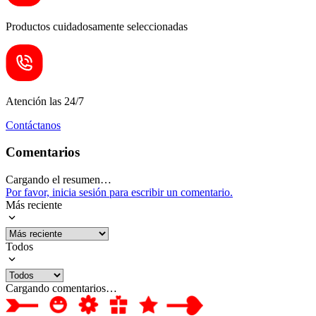
Productos cuidadosamente seleccionadas
Atención las 24/7
Contáctanos
Comentarios
Cargando el resumen…
Por favor, inicia sesión para escribir un comentario.
Más reciente
Todos
Cargando comentarios…