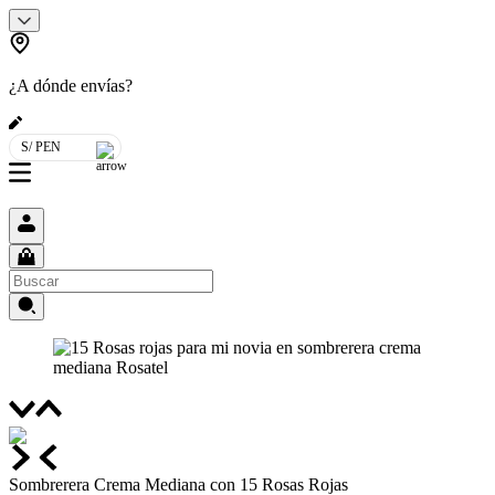
¿A dónde envías?
S/ PEN
Sombrerera Crema Mediana con 15 Rosas Rojas