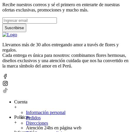
Recibe nuestros correos y sé el primero en enterarte de nuestras
ofertas exclusivas, promociones y mucho más.
Suscribirse
Llevamos más de 30 años entregando amor a través de flores y
regalos.
Cada entrega es única para nosotros: combinamos flores hermosas,
diseños exclusivos y una atención cuidada que nos ha convertido en
la marca símbolo del amor en el Perú.
Cuenta
+
Información personal
Políticas
Pedidos
+
Direcciones
Atención 24hs en página web