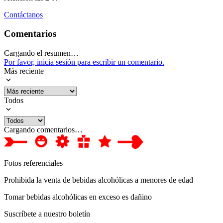
Contáctanos
Comentarios
Cargando el resumen…
Por favor, inicia sesión para escribir un comentario.
Más reciente
Todos
Cargando comentarios…
Fotos referenciales
Prohibida la venta de bebidas alcohólicas a menores de edad
Tomar bebidas alcohólicas en exceso es dañino
Suscríbete a nuestro boletín