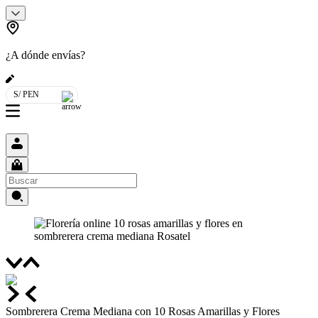
¿A dónde envías?
S/ PEN
Sombrerera Crema Mediana con 10 Rosas Amarillas y Flores