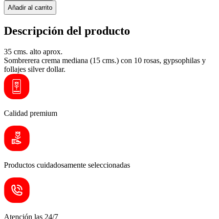
Añadir al carrito
Descripción del producto
35 cms. alto aprox.
Sombrerera crema mediana (15 cms.) con 10 rosas, gypsophilas y
follajes silver dollar.
Calidad premium
Productos cuidadosamente seleccionadas
Atención las 24/7