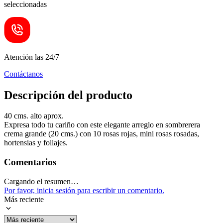
seleccionadas
Atención las 24/7
Contáctanos
Descripción del producto
40 cms. alto aprox.
Expresa todo tu cariño con este elegante arreglo en sombrerera
crema grande (20 cms.) con 10 rosas rojas, mini rosas rosadas,
hortensias y follajes.
Comentarios
Cargando el resumen…
Por favor, inicia sesión para escribir un comentario.
Más reciente