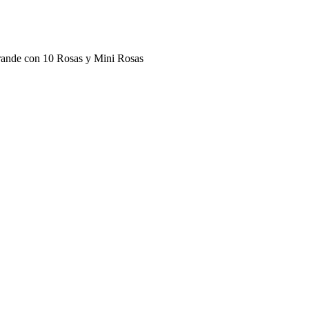
ande con 10 Rosas y Mini Rosas