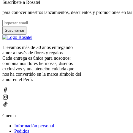
Suscríbete a Rosatel
para conocer nuestros lanzamientos, descuentos y promociones en las
Suscribirse
Llevamos más de 30 años entregando
amor a través de flores y regalos.
Cada entrega es única para nosotros:
combinamos flores hermosas, diseños
exclusivos y una atención cuidada que
nos ha convertido en la marca símbolo del
amor en el Perú.
Cuenta
Información personal
Pedidos