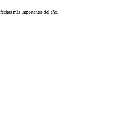
 fechas más importantes del año.