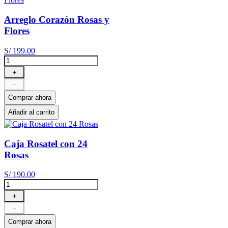
Arreglo Corazón Rosas y
Flores
S/
199
.
00
＋
－
Comprar ahora
Añadir al carrito
Caja Rosatel con 24
Rosas
S/
190
.
00
＋
－
Comprar ahora