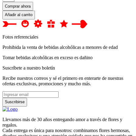
Comprar ahora
Añadir al carrito
Fotos referenciales
Prohibida la venta de bebidas alcohólicas a menores de edad
Tomar bebidas alcohólicas en exceso es dañino
Suscríbete a nuestro boletín
Recibe nuestros correos y sé el primero en enterarte de nuestras
ofertas exclusivas, promociones y mucho más.
Suscribirse
Llevamos más de 30 años entregando amor a través de flores y
regalos.
Cada entrega es única para nosotros: combinamos flores hermosas,
diseños exclusivos y una atención cuidada que nos ha convertido en