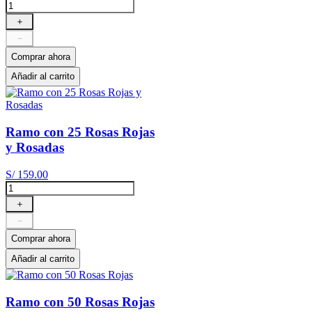
＋
－
Comprar ahora
Añadir al carrito
Ramo con 25 Rosas Rojas
y Rosadas
S/
159
.
00
＋
－
Comprar ahora
Añadir al carrito
Ramo con 50 Rosas Rojas