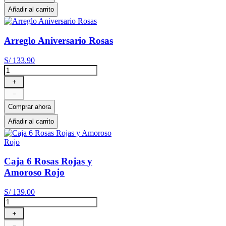
Añadir al carrito
Arreglo Aniversario Rosas
S/
133
.
90
＋
－
Comprar ahora
Añadir al carrito
Caja 6 Rosas Rojas y
Amoroso Rojo
S/
139
.
00
＋
－