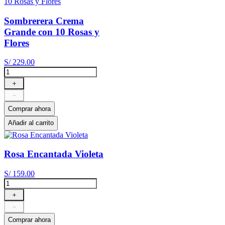
Sombrerera Crema
Grande con 10 Rosas y
Flores
S/
229
.
00
＋
－
Comprar ahora
Añadir al carrito
Rosa Encantada Violeta
S/
159
.
00
＋
－
Comprar ahora