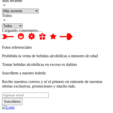
Más reciente
Todos
Cargando comentarios…
Fotos referenciales
Prohibida la venta de bebidas alcohólicas a menores de edad
Tomar bebidas alcohólicas en exceso es dañino
Suscríbete a nuestro boletín
Recibe nuestros correos y sé el primero en enterarte de nuestras
ofertas exclusivas, promociones y mucho más.
Suscribirse