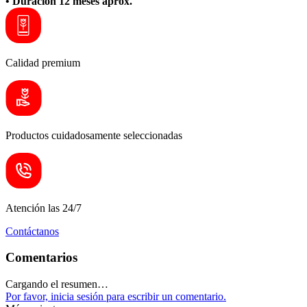
• Duración 12 meses aprox.
Calidad premium
Productos cuidadosamente seleccionadas
Atención las 24/7
Contáctanos
Comentarios
Cargando el resumen…
Por favor, inicia sesión para escribir un comentario.