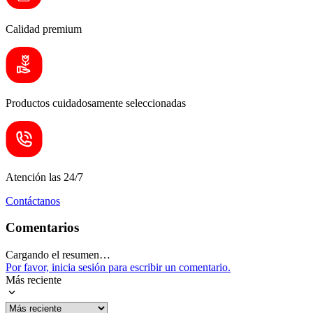
Calidad premium
Productos cuidadosamente seleccionadas
Atención las 24/7
Contáctanos
Comentarios
Cargando el resumen…
Por favor, inicia sesión para escribir un comentario.
Más reciente