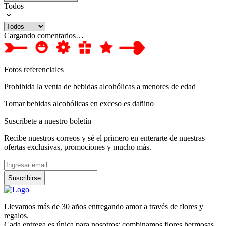
Todos
Cargando comentarios…
Fotos referenciales
Prohibida la venta de bebidas alcohólicas a menores de edad
Tomar bebidas alcohólicas en exceso es dañino
Suscríbete a nuestro boletín
Recibe nuestros correos y sé el primero en enterarte de nuestras
ofertas exclusivas, promociones y mucho más.
Suscribirse
Llevamos más de 30 años entregando amor a través de flores y
regalos.
Cada entrega es única para nosotros: combinamos flores hermosas,