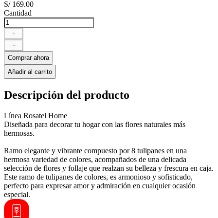
S/
169
.
00
Cantidad
＋
－
Comprar ahora
Añadir al carrito
Descripción del producto
Línea Rosatel Home
Diseñada para decorar tu hogar con las flores naturales más
hermosas.
Ramo elegante y vibrante compuesto por 8 tulipanes en una
hermosa variedad de colores, acompañados de una delicada
selección de flores y follaje que realzan su belleza y frescura en caja.
Este ramo de tulipanes de colores, es armonioso y sofisticado,
perfecto para expresar amor y admiración en cualquier ocasión
especial.