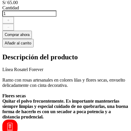
S/
65
.
00
Cantidad
＋
－
Comprar ahora
Añadir al carrito
Descripción del producto
Línea Rosatel Forever
Ramo con rosas artesanales en colores lilas y flores secas, envuelto
delicadamente con cinta decorativa.
Flores secas
Quitar el polvo frecuentemente. Es importante mantenerlas
siempre limpias y especial cuidado de no quebrarlas, una buena
forma de hacerlo es con un secador a poca potencia y a
distancia prudencial.