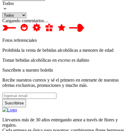
Todos
Cargando comentarios…
Fotos referenciales
Prohibida la venta de bebidas alcohólicas a menores de edad
Tomar bebidas alcohólicas en exceso es dañino
Suscríbete a nuestro boletín
Recibe nuestros correos y sé el primero en enterarte de nuestras
ofertas exclusivas, promociones y mucho más.
Suscribirse
Llevamos más de 30 años entregando amor a través de flores y
regalos.
Cada entrega es única para nosotros: combinamos flores hermosas,