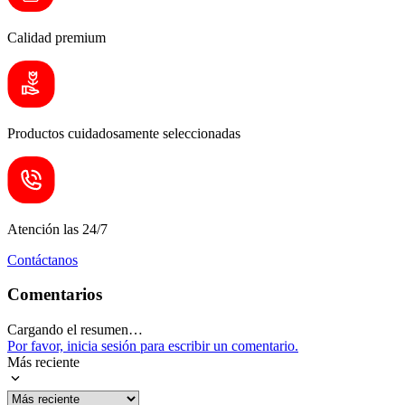
Calidad premium
Productos cuidadosamente seleccionadas
Atención las 24/7
Contáctanos
Comentarios
Cargando el resumen…
Por favor, inicia sesión para escribir un comentario.
Más reciente