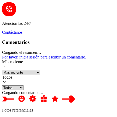
Atención las 24/7
Contáctanos
Comentarios
Cargando el resumen…
Por favor, inicia sesión para escribir un comentario.
Más reciente
Todos
Cargando comentarios…
Fotos referenciales