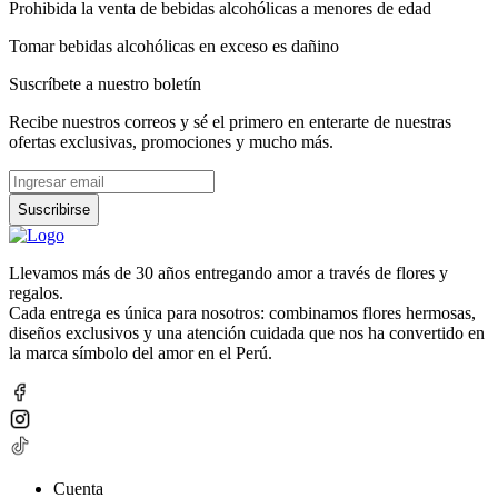
Prohibida la venta de bebidas alcohólicas a menores de edad
Tomar bebidas alcohólicas en exceso es dañino
Suscríbete a nuestro boletín
Recibe nuestros correos y sé el primero en enterarte de nuestras
ofertas exclusivas, promociones y mucho más.
Suscribirse
Llevamos más de 30 años entregando amor a través de flores y
regalos.
Cada entrega es única para nosotros: combinamos flores hermosas,
diseños exclusivos y una atención cuidada que nos ha convertido en
la marca símbolo del amor en el Perú.
Cuenta