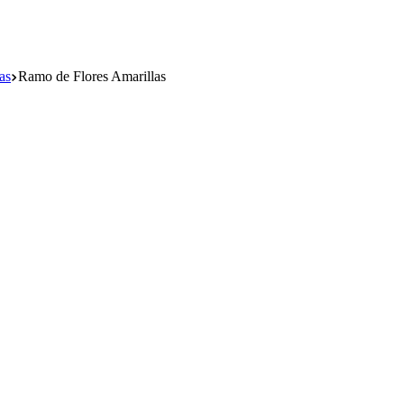
as
Ramo de Flores Amarillas