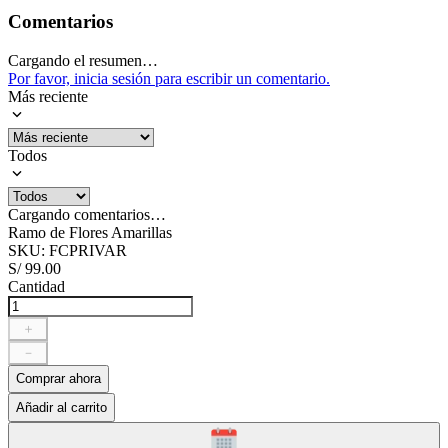
Comentarios
Cargando el resumen…
Por favor, inicia sesión para escribir un comentario.
Más reciente
Todos
Cargando comentarios…
Ramo de Flores Amarillas
SKU
:
FCPRIVAR
S/
99
.
00
Cantidad
＋
－
Comprar ahora
Añadir al carrito