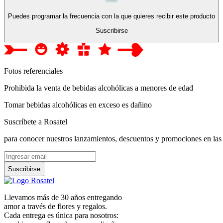
Puedes programar la frecuencia con la que quieres recibir este producto
Suscribirse
Fotos referenciales
Prohibida la venta de bebidas alcohólicas a menores de edad
Tomar bebidas alcohólicas en exceso es dañino
Suscríbete a Rosatel
para conocer nuestros lanzamientos, descuentos y promociones en las
Suscribirse
Llevamos más de 30 años entregando
amor a través de flores y regalos.
Cada entrega es única para nosotros: