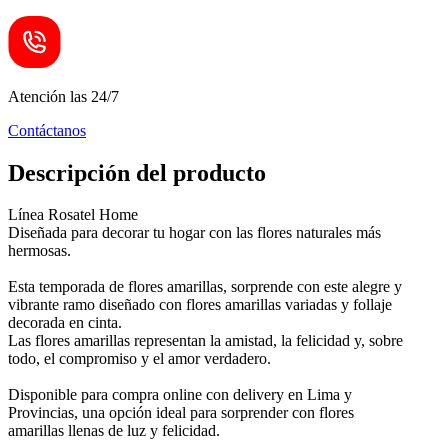
Atención las 24/7
Contáctanos
Descripción del producto
Línea Rosatel Home
Diseñada para decorar tu hogar con las flores naturales más
hermosas.
Esta temporada de flores amarillas, sorprende con este alegre y
vibrante ramo diseñado con flores amarillas variadas y follaje
decorada en cinta.
Las flores amarillas representan la amistad, la felicidad y, sobre
todo, el compromiso y el amor verdadero.
Disponible para compra online con delivery en Lima y
Provincias, una opción ideal para sorprender con flores
amarillas llenas de luz y felicidad.