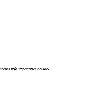
 fechas más importantes del año.