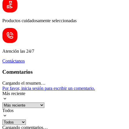
Productos cuidadosamente seleccionadas
Atención las 24/7
Contáctanos
Comentarios
Cargando el resumen…
Por favor, inicia sesión para escribir un comentario.
Más reciente
Todos
Cargando comentarios…