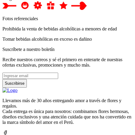
Fotos referenciales
Prohibida la venta de bebidas alcohólicas a menores de edad
Tomar bebidas alcohólicas en exceso es dañino
Suscríbete a nuestro boletín
Recibe nuestros correos y sé el primero en enterarte de nuestras
ofertas exclusivas, promociones y mucho más.
Suscribirse
Llevamos más de 30 años entregando amor a través de flores y
regalos.
Cada entrega es única para nosotros: combinamos flores hermosas,
diseños exclusivos y una atención cuidada que nos ha convertido en
la marca símbolo del amor en el Perú.