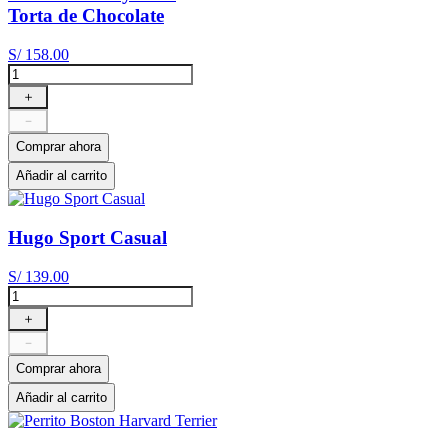
Torta de Chocolate
S/
158
.
00
＋
－
Comprar ahora
Añadir al carrito
Hugo Sport Casual
S/
139
.
00
＋
－
Comprar ahora
Añadir al carrito