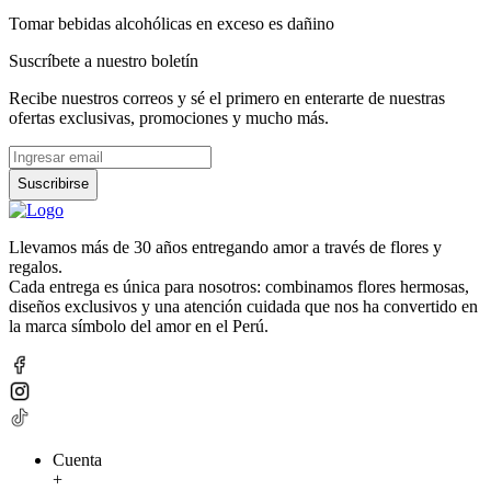
Tomar bebidas alcohólicas en exceso es dañino
Suscríbete a nuestro boletín
Recibe nuestros correos y sé el primero en enterarte de nuestras
ofertas exclusivas, promociones y mucho más.
Suscribirse
Llevamos más de 30 años entregando amor a través de flores y
regalos.
Cada entrega es única para nosotros: combinamos flores hermosas,
diseños exclusivos y una atención cuidada que nos ha convertido en
la marca símbolo del amor en el Perú.
Cuenta
+