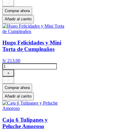
－
Comprar ahora
Añadir al carrito
Hugo Felicidades y Mini
Torta de Cumpleaños
S/
213
.
00
＋
－
Comprar ahora
Añadir al carrito
Caja 6 Tulipanes y
Peluche Amoroso