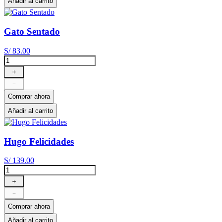
Añadir al carrito
Gato Sentado
S/
83
.
00
＋
－
Comprar ahora
Añadir al carrito
Hugo Felicidades
S/
139
.
00
＋
－
Comprar ahora
Añadir al carrito